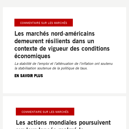
COMMENTAIRE SUR LES MARCHÉS
Les marchés nord-américains
demeurent résilients dans un
contexte de vigueur des conditions
économiques
La stabilité de l’emploi et l’atténuation de l’inflation ont soutenu
la stabilisation soutenue de la politique de taux.
EN SAVOIR PLUS
COMMENTAIRE SUR LES MARCHÉS
Les actions mondiales poursuivent