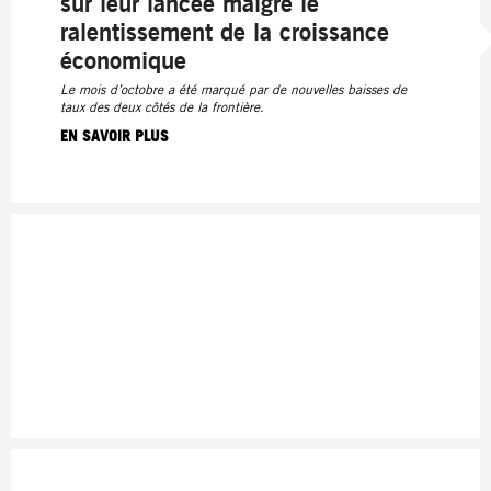
sur leur lancée malgré le
ralentissement de la croissance
économique
Le mois d’octobre a été marqué par de nouvelles baisses de
taux des deux côtés de la frontière.
EN SAVOIR PLUS