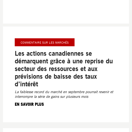
COMMENTAIRE SUR LES MARCHÉS
Les actions canadiennes se
démarquent grâce à une reprise du
secteur des ressources et aux
prévisions de baisse des taux
d’intérêt
La faiblesse record du marché en septembre pourrait revenir et
interrompre la série de gains sur plusieurs mois
EN SAVOIR PLUS