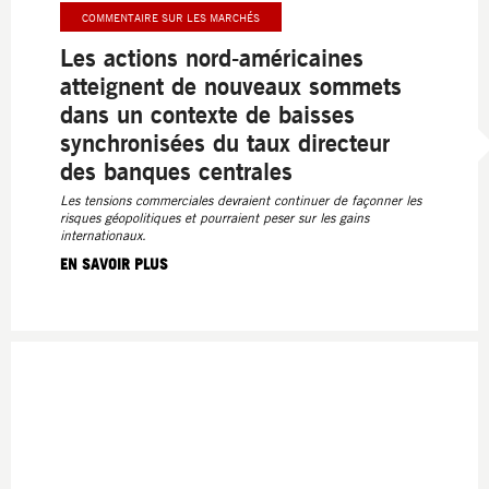
COMMENTAIRE SUR LES MARCHÉS
Les actions nord-américaines
atteignent de nouveaux sommets
dans un contexte de baisses
synchronisées du taux directeur
des banques centrales
Les tensions commerciales devraient continuer de façonner les
risques géopolitiques et pourraient peser sur les gains
internationaux.
EN SAVOIR PLUS