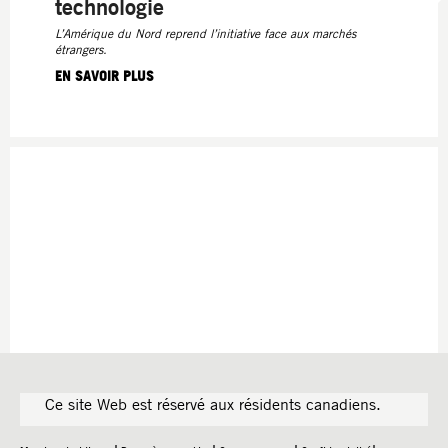
technologie
L’Amérique du Nord reprend l’initiative face aux marchés
étrangers.
EN SAVOIR PLUS
Ce site Web est réservé aux résidents canadiens.