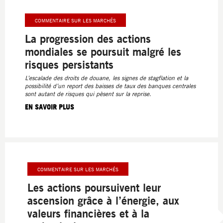
COMMENTAIRE SUR LES MARCHÉS
La progression des actions
mondiales se poursuit malgré les
risques persistants
L’escalade des droits de douane, les signes de stagflation et la
possibilité d’un report des baisses de taux des banques centrales
sont autant de risques qui pèsent sur la reprise.
EN SAVOIR PLUS
COMMENTAIRE SUR LES MARCHÉS
Les actions poursuivent leur
ascension grâce à l’énergie, aux
valeurs financières et à la