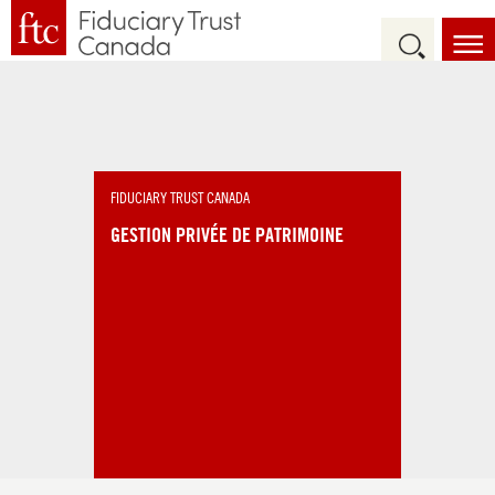
FIDUCIARY TRUST CANADA
GESTION PRIVÉE DE PATRIMOINE